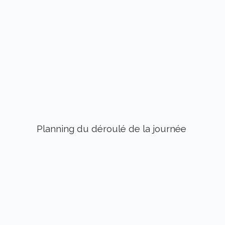
Planning du déroulé de la journée