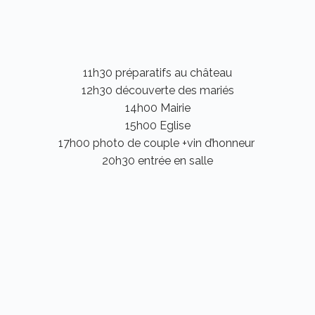
11h30 préparatifs au château
12h30 découverte des mariés
14h00 Mairie
15h00 Eglise
17h00 photo de couple +vin d’honneur
20h30 entrée en salle