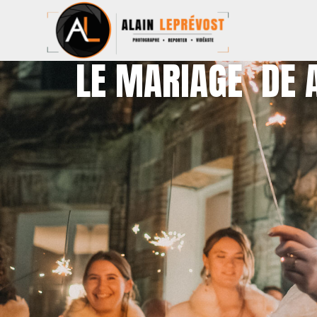
LE MARIAGE DE A