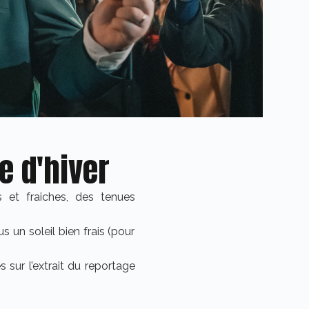
e d'hiver
 et fraiches, des tenues
 un soleil bien frais (pour
 sur l’extrait du reportage