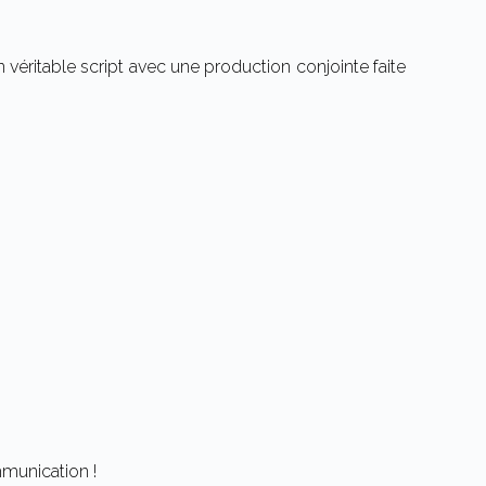
véritable script avec une production conjointe faite
mmunication !