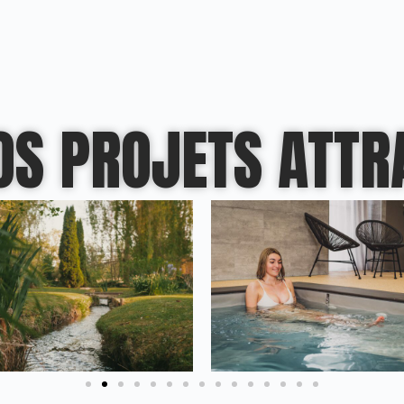
OS PROJETS ATTR