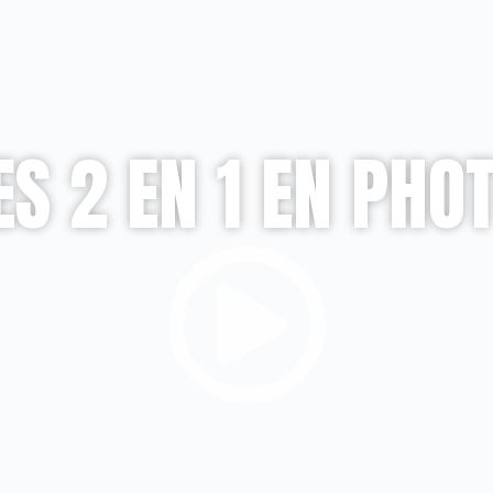
S 2 EN 1 EN PHOT