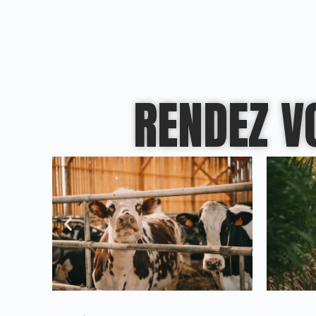
RENDEZ V