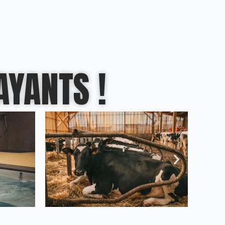
AYANTS !