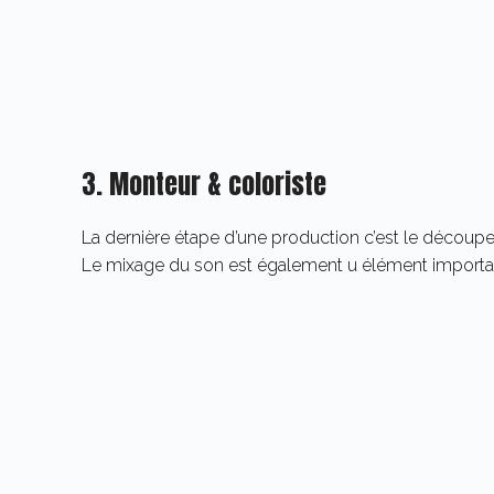
3. Monteur & coloriste
La dernière étape d’une production c’est le découpe
Le mixage du son est également u élément importan