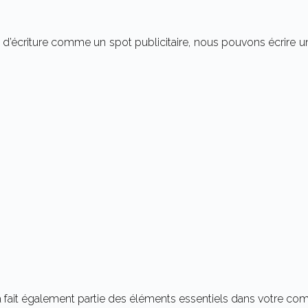
’écriture comme un spot publicitaire, nous pouvons écrire un 
la fait également partie des éléments essentiels dans votre co