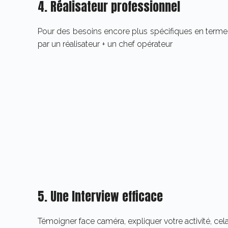
4. Réalisateur professionnel
Pour des besoins encore plus spécifiques en terme d
par un réalisateur + un chef opérateur
5. Une Interview efficace
Témoigner face caméra, expliquer votre activité, ce