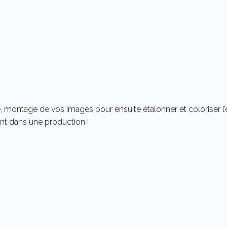
, montage de vos images pour ensuite étalonner et coloriser l
t dans une production !