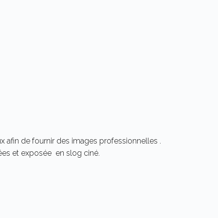
x afin de fournir des images professionnelles .
rées et exposée en slog ciné.