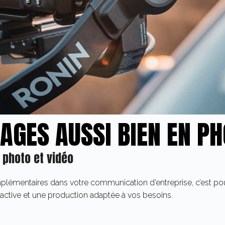
AGES AUSSI BIEN EN PH
 photo et vidéo
lémentaires dans votre communication d’entreprise, c’est pour
ractive et une production adaptée à vos besoins.