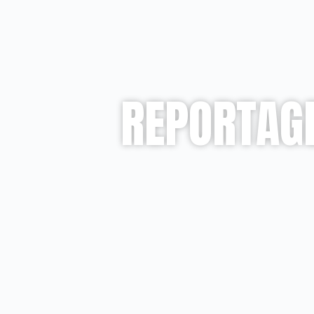
REPORTAGE