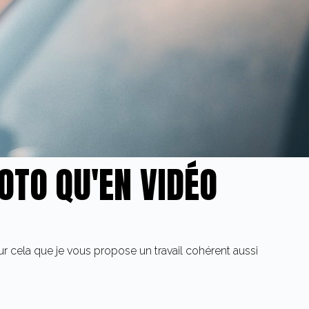
OTO QU'EN VIDÉO
 cela que je vous propose un travail cohérent aussi