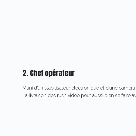
2. Chef opérateur
Muni d’un stabilisateur électronique et d’une caméra
La livraison des rush vidéo peut aussi bien se faire