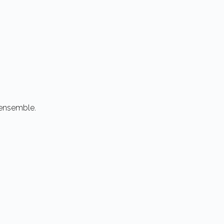
’ensemble.